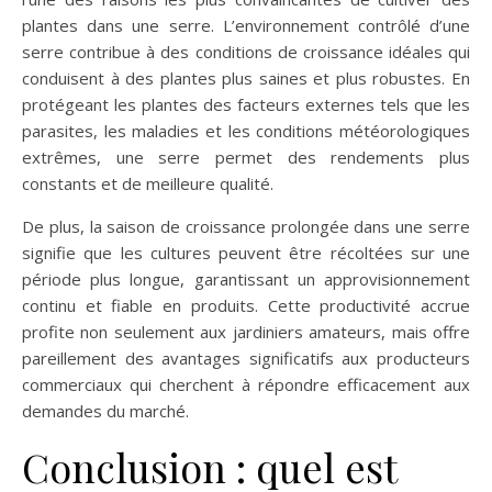
plantes dans une serre. L’environnement contrôlé d’une
serre contribue à des conditions de croissance idéales qui
conduisent à des plantes plus saines et plus robustes. En
protégeant les plantes des facteurs externes tels que les
parasites, les maladies et les conditions météorologiques
extrêmes, une serre permet des rendements plus
constants et de meilleure qualité.
De plus, la saison de croissance prolongée dans une serre
signifie que les cultures peuvent être récoltées sur une
période plus longue, garantissant un approvisionnement
continu et fiable en produits. Cette productivité accrue
profite non seulement aux jardiniers amateurs, mais offre
pareillement des avantages significatifs aux producteurs
commerciaux qui cherchent à répondre efficacement aux
demandes du marché.
Conclusion : quel est