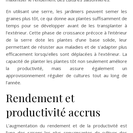
En utilisant une serre, les jardiniers peuvent semer les
graines plus tôt, ce qui donne aux plantes suffisamment de
temps pour se développer avant de les transplanter à
l’extérieur. Cette phase de croissance précoce à l’intérieur
de la serre dote les plantes d’une base solide, leur
permettant de résister aux maladies et de s’adapter plus
efficacement lorsqu’elles sont déplacées à l’extérieur. La
capacité de planter les plantes tôt non seulement améliore
la productivité, mais assure également un
approvisionnement régulier de cultures tout au long de
l’année.
Rendement et
productivité accrus
L’augmentation du rendement et de la productivité est
l’une des raisons les plus convaincantes de cultiver des