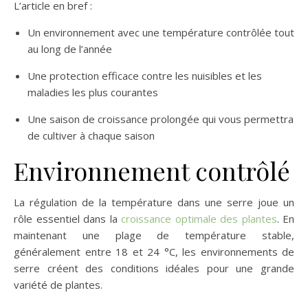
L’article en bref :
Un environnement avec une température contrôlée tout
au long de l’année
Une protection efficace contre les nuisibles et les
maladies les plus courantes
Une saison de croissance prolongée qui vous permettra
de cultiver à chaque saison
Environnement contrôlé
La régulation de la température dans une serre joue un
rôle essentiel dans la
croissance optimale des plantes
. En
maintenant une plage de température stable,
généralement entre 18 et 24 °C, les environnements de
serre créent des conditions idéales pour une grande
variété de plantes.