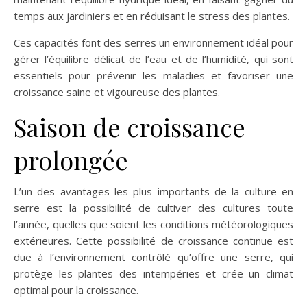
temps aux jardiniers et en réduisant le stress des plantes.
Ces capacités font des serres un environnement idéal pour
gérer l’équilibre délicat de l’eau et de l’humidité, qui sont
essentiels pour prévenir les maladies et favoriser une
croissance saine et vigoureuse des plantes.
Saison de croissance
prolongée
L’un des avantages les plus importants de la culture en
serre est la possibilité de cultiver des cultures toute
l’année, quelles que soient les conditions météorologiques
extérieures. Cette possibilité de croissance continue est
due à l’environnement contrôlé qu’offre une serre, qui
protège les plantes des intempéries et crée un climat
optimal pour la croissance.