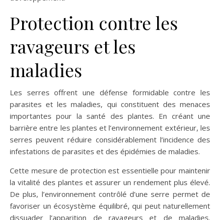
Protection contre les
ravageurs et les
maladies
Les serres offrent une défense formidable contre les
parasites et les maladies, qui constituent des menaces
importantes pour la santé des plantes. En créant une
barrière entre les plantes et l’environnement extérieur, les
serres peuvent réduire considérablement l’incidence des
infestations de parasites et des épidémies de maladies.
Cette mesure de protection est essentielle pour maintenir
la vitalité des plantes et assurer un rendement plus élevé.
De plus, l’environnement contrôlé d’une serre permet de
favoriser un écosystème équilibré, qui peut naturellement
dissuader l’apparition de ravageurs et de maladies.