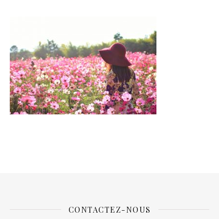
CONTACTEZ-NOUS