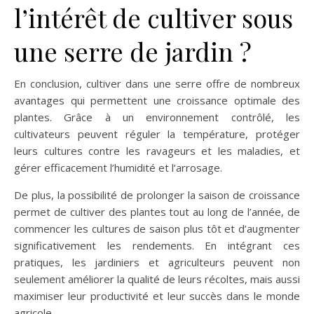
l’intérêt de cultiver sous
une serre de jardin ?
En conclusion, cultiver dans une serre offre de nombreux
avantages qui permettent une croissance optimale des
plantes. Grâce à un environnement contrôlé, les
cultivateurs peuvent réguler la température, protéger
leurs cultures contre les ravageurs et les maladies, et
gérer efficacement l’humidité et l’arrosage.
De plus, la possibilité de prolonger la saison de croissance
permet de cultiver des plantes tout au long de l’année, de
commencer les cultures de saison plus tôt et d’augmenter
significativement les rendements. En intégrant ces
pratiques, les jardiniers et agriculteurs peuvent non
seulement améliorer la qualité de leurs récoltes, mais aussi
maximiser leur productivité et leur succès dans le monde
agricole.