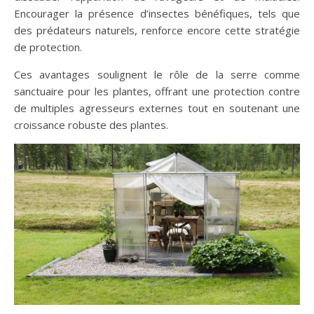
Encourager la présence d’insectes bénéfiques, tels que
des prédateurs naturels, renforce encore cette stratégie
de protection.
Ces avantages soulignent le rôle de la serre comme
sanctuaire pour les plantes, offrant une protection contre
de multiples agresseurs externes tout en soutenant une
croissance robuste des plantes.