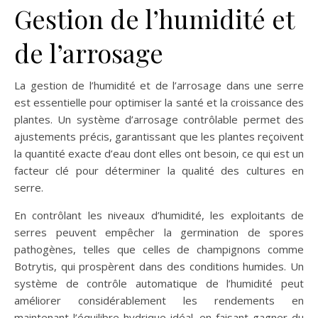
Gestion de l’humidité et
de l’arrosage
La gestion de l’humidité et de l’arrosage dans une serre
est essentielle pour optimiser la santé et la croissance des
plantes. Un système d’arrosage contrôlable permet des
ajustements précis, garantissant que les plantes reçoivent
la quantité exacte d’eau dont elles ont besoin, ce qui est un
facteur clé pour déterminer la qualité des cultures en
serre.
En contrôlant les niveaux d’humidité, les exploitants de
serres peuvent empêcher la germination de spores
pathogènes, telles que celles de champignons comme
Botrytis, qui prospèrent dans des conditions humides. Un
système de contrôle automatique de l’humidité peut
améliorer considérablement les rendements en
maintenant l’équilibre hydrique idéal, en faisant gagner du