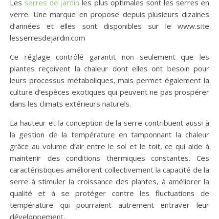
Les
serres de jardin
les plus optimales sont les serres en
verre. Une marque en propose depuis plusieurs dizaines
d’années et elles sont disponibles sur le www.site
lesserresdejardin.com
Ce réglage contrôlé garantit non seulement que les
plantes reçoivent la chaleur dont elles ont besoin pour
leurs processus métaboliques, mais permet également la
culture d’espèces exotiques qui peuvent ne pas prospérer
dans les climats extérieurs naturels.
La hauteur et la conception de la serre contribuent aussi à
la gestion de la température en tamponnant la chaleur
grâce au volume d’air entre le sol et le toit, ce qui aide à
maintenir des conditions thermiques constantes. Ces
caractéristiques améliorent collectivement la capacité de la
serre à stimuler la croissance des plantes, à améliorer la
qualité et à se protéger contre les fluctuations de
température qui pourraient autrement entraver leur
développement.