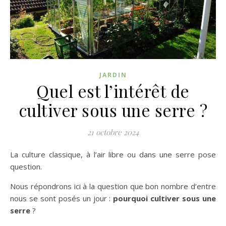
JARDIN
Quel est l’intérêt de
cultiver sous une serre ?
21 octobre 2024
La culture classique, à l’air libre ou dans une serre pose
question.
Nous répondrons ici à la question que bon nombre d’entre
nous se sont posés un jour :
pourquoi cultiver sous une
serre
?