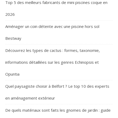
Top 5 des meilleurs fabricants de mini piscines coque en
2026
Aménager un coin détente avec une piscine hors sol
Bestway
Découvrez les types de cactus : formes, taxonomie,
informations détaillées sur les genres Echinopsis et
Opuntia
Quel paysagiste choisir à Belfort ? Le top 10 des experts
en aménagement extérieur
De quels matériaux sont faits les gnomes de jardin : guide