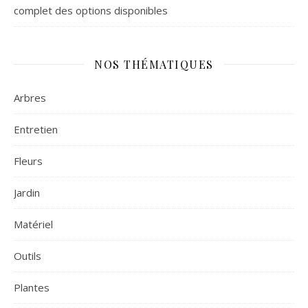
complet des options disponibles
NOS THÉMATIQUES
Arbres
Entretien
Fleurs
Jardin
Matériel
Outils
Plantes