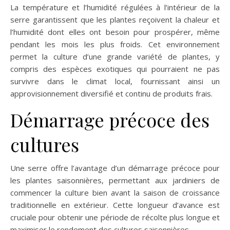
La température et l’humidité régulées à l’intérieur de la
serre garantissent que les plantes reçoivent la chaleur et
l’humidité dont elles ont besoin pour prospérer, même
pendant les mois les plus froids. Cet environnement
permet la culture d’une grande variété de plantes, y
compris des espèces exotiques qui pourraient ne pas
survivre dans le climat local, fournissant ainsi un
approvisionnement diversifié et continu de produits frais.
Démarrage précoce des
cultures
Une serre offre l’avantage d’un démarrage précoce pour
les plantes saisonnières, permettant aux jardiniers de
commencer la culture bien avant la saison de croissance
traditionnelle en extérieur. Cette longueur d’avance est
cruciale pour obtenir une période de récolte plus longue et
maximiser le rendement des cultures saisonnières.