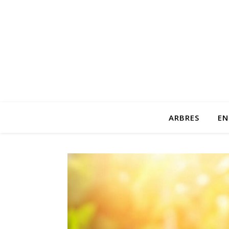
ARBRES
EN