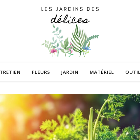
TRETIEN
FLEURS
JARDIN
MATÉRIEL
OUTI