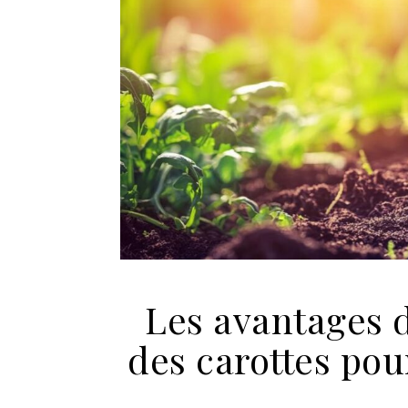
Les avantages 
des carottes pou