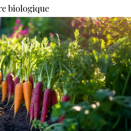
re biologique