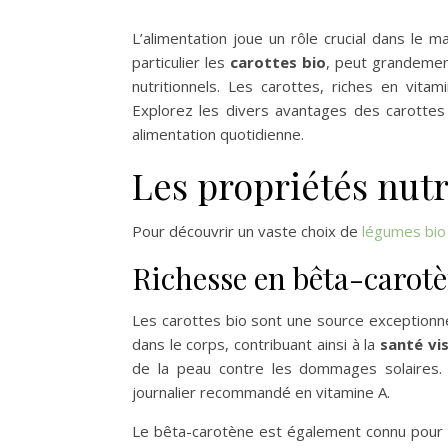
L’alimentation joue un rôle crucial dans le 
particulier les
carottes bio
, peut grandement
nutritionnels. Les carottes, riches en vita
Explorez les divers avantages des carottes 
alimentation quotidienne.
Les propriétés nutr
Pour découvrir un vaste choix de
légumes bio
Richesse en bêta-carot
Les carottes bio sont une source exceptionn
dans le corps, contribuant ainsi à la
santé vis
de la peau contre les dommages solaires. 
journalier recommandé en vitamine A.
Le bêta-carotène est également connu pour