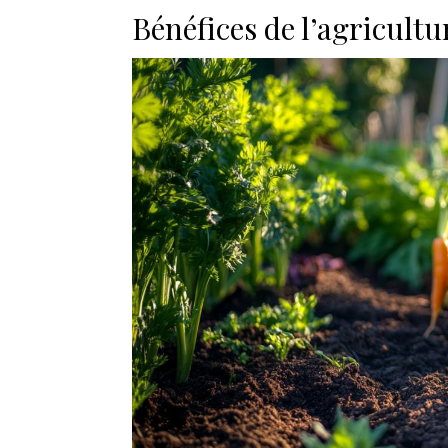
Bénéfices de l’agricultu