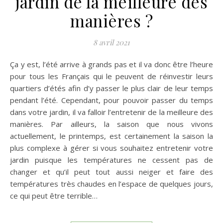
jardin de la meilleure des
manières ?
8 avril 2021
Ça y est, l’été arrive à grands pas et il va donc être l’heure
pour tous les Français qui le peuvent de réinvestir leurs
quartiers d’étés afin d’y passer le plus clair de leur temps
pendant l’été. Cependant, pour pouvoir passer du temps
dans votre jardin, il va falloir l’entretenir de la meilleure des
manières. Par ailleurs, la saison que nous vivons
actuellement, le printemps, est certainement la saison la
plus complexe à gérer si vous souhaitez entretenir votre
jardin puisque les températures ne cessent pas de
changer et qu’il peut tout aussi neiger et faire des
températures très chaudes en l’espace de quelques jours,
ce qui peut être terrible…