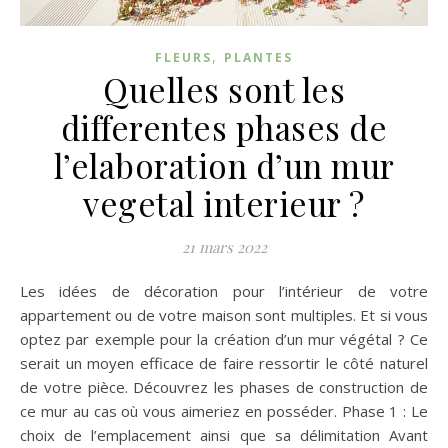
,
FLEURS
PLANTES
Quelles sont les
differentes phases de
l’elaboration d’un mur
vegetal interieur ?
21 mars 2022
Les idées de décoration pour l’intérieur de votre
appartement ou de votre maison sont multiples. Et si vous
optez par exemple pour la création d’un mur végétal ? Ce
serait un moyen efficace de faire ressortir le côté naturel
de votre pièce. Découvrez les phases de construction de
ce mur au cas où vous aimeriez en posséder. Phase 1 : Le
choix de l’emplacement ainsi que sa délimitation Avant