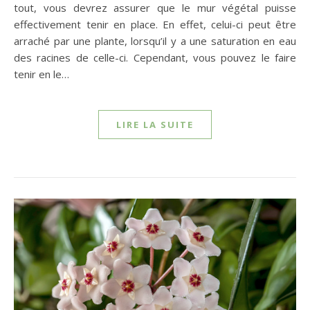
tout, vous devrez assurer que le mur végétal puisse
effectivement tenir en place. En effet, celui-ci peut être
arraché par une plante, lorsqu’il y a une saturation en eau
des racines de celle-ci. Cependant, vous pouvez le faire
tenir en le…
LIRE LA SUITE