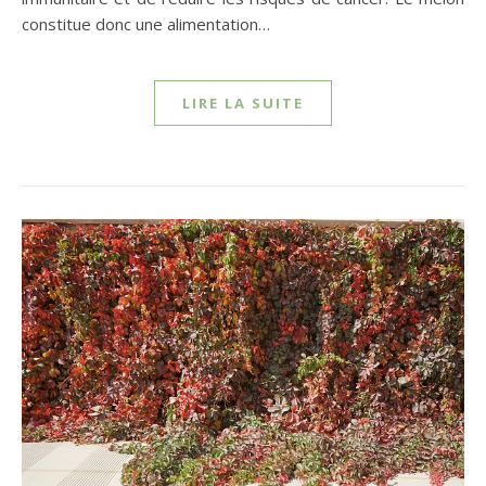
constitue donc une alimentation…
LIRE LA SUITE