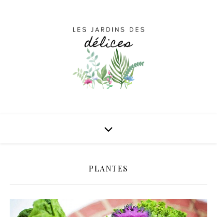
PLANTES