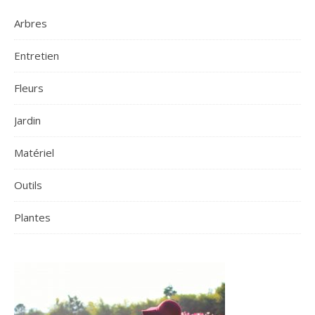
Arbres
Entretien
Fleurs
Jardin
Matériel
Outils
Plantes