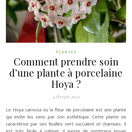
PLANTES
Comment prendre soin
d’une plante à porcelaine
Hoya ?
4 février 2022
Le Hoya carnosa ou la fleur de porcelaine est une plante
qui invite les sens par son esthétique. Cette plante se
caractérise par ses feuilles vert succulent et charnues. Il
est très facile à cultiver. Il existe de nombreux hoyas