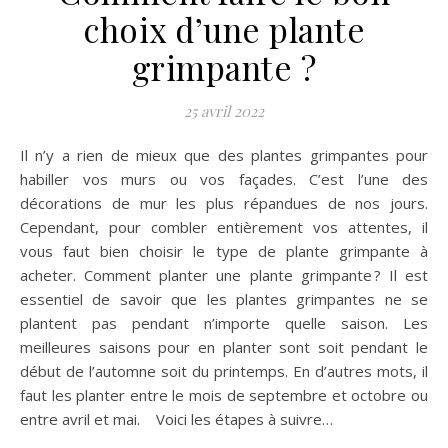
choix d’une plante
grimpante ?
25 avril 2022
Il n’y a rien de mieux que des plantes grimpantes pour
habiller vos murs ou vos façades. C’est l’une des
décorations de mur les plus répandues de nos jours.
Cependant, pour combler entièrement vos attentes, il
vous faut bien choisir le type de plante grimpante à
acheter. Comment planter une plante grimpante ? Il est
essentiel de savoir que les plantes grimpantes ne se
plantent pas pendant n’importe quelle saison. Les
meilleures saisons pour en planter sont soit pendant le
début de l’automne soit du printemps. En d’autres mots, il
faut les planter entre le mois de septembre et octobre ou
entre avril et mai. Voici les étapes à suivre…