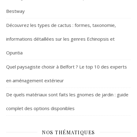
Bestway
Découvrez les types de cactus : formes, taxonomie,
informations détaillées sur les genres Echinopsis et
Opuntia
Quel paysagiste choisir à Belfort ? Le top 10 des experts
en aménagement extérieur
De quels matériaux sont faits les gnomes de jardin : guide
complet des options disponibles
NOS THÉMATIQUES