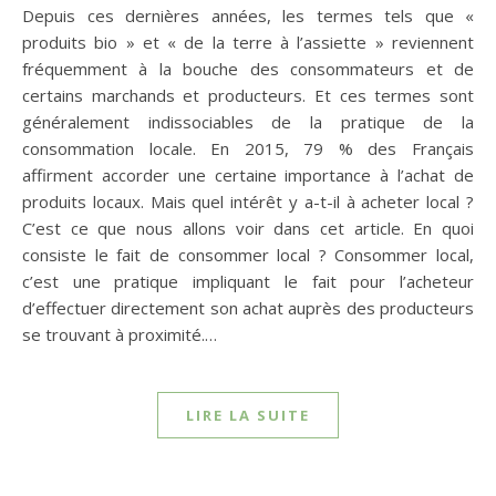
Depuis ces dernières années, les termes tels que «
produits bio » et « de la terre à l’assiette » reviennent
fréquemment à la bouche des consommateurs et de
certains marchands et producteurs. Et ces termes sont
généralement indissociables de la pratique de la
consommation locale. En 2015, 79 % des Français
affirment accorder une certaine importance à l’achat de
produits locaux. Mais quel intérêt y a-t-il à acheter local ?
C’est ce que nous allons voir dans cet article. En quoi
consiste le fait de consommer local ? Consommer local,
c’est une pratique impliquant le fait pour l’acheteur
d’effectuer directement son achat auprès des producteurs
se trouvant à proximité.…
LIRE LA SUITE