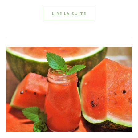
LIRE LA SUITE