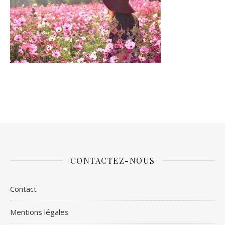
CONTACTEZ-NOUS
Contact
Mentions légales