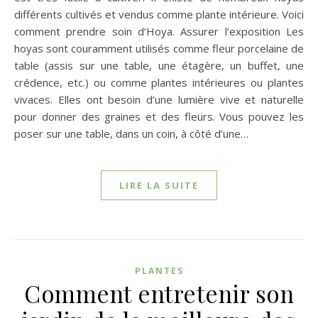
différents cultivés et vendus comme plante intérieure. Voici
comment prendre soin d’Hoya. Assurer l’exposition Les
hoyas sont couramment utilisés comme fleur porcelaine de
table (assis sur une table, une étagère, un buffet, une
crédence, etc.) ou comme plantes intérieures ou plantes
vivaces. Elles ont besoin d’une lumière vive et naturelle
pour donner des graines et des fleurs. Vous pouvez les
poser sur une table, dans un coin, à côté d’une…
LIRE LA SUITE
PLANTES
Comment entretenir son