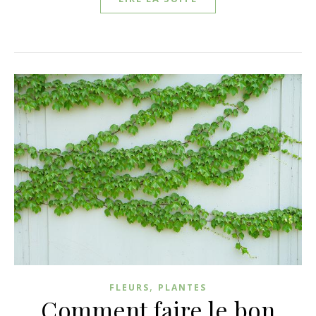
,
FLEURS
PLANTES
Comment faire le bon