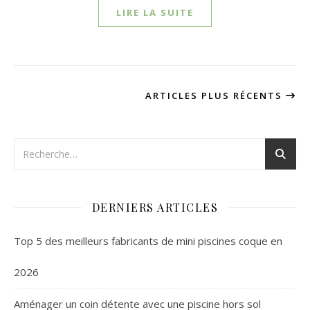
LIRE LA SUITE
ARTICLES PLUS RÉCENTS
DERNIERS ARTICLES
Top 5 des meilleurs fabricants de mini piscines coque en
2026
Aménager un coin détente avec une piscine hors sol