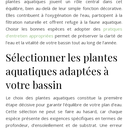
plantes aquatiques jouent un rôle central dans cet
équilibre, bien au-delà de leur simple fonction décorative.
Elles contribuent à l’oxygénation de l’eau, participent à la
filtration naturelle et offrent refuge à la faune aquatique.
Choisir les bonnes espèces et adopter des
pratiques
d’entretien appropriées
permet de préserver la clarté de
l’eau et la vitalité de votre bassin tout au long de l’année.
Sélectionner les plantes
aquatiques adaptées à
votre bassin
Le choix des plantes aquatiques constitue la première
étape décisive pour garantir l’équilibre de votre plan d’eau.
Cette sélection ne peut se faire au hasard, car chaque
espèce présente des exigences spécifiques en termes de
profondeur, d’ensoleillement et de substrat. Une erreur