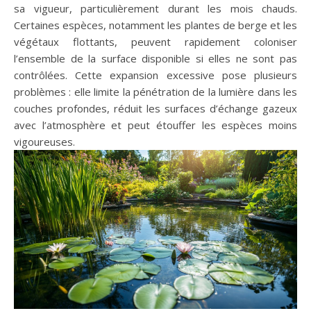
sa vigueur, particulièrement durant les mois chauds.
Certaines espèces, notamment les plantes de berge et les
végétaux flottants, peuvent rapidement coloniser
l’ensemble de la surface disponible si elles ne sont pas
contrôlées. Cette expansion excessive pose plusieurs
problèmes : elle limite la pénétration de la lumière dans les
couches profondes, réduit les surfaces d’échange gazeux
avec l’atmosphère et peut étouffer les espèces moins
vigoureuses.