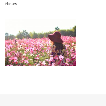
Plantes