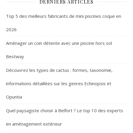
DERNIERS ARTICLES
Top 5 des meilleurs fabricants de mini piscines coque en
2026
Aménager un coin détente avec une piscine hors sol
Bestway
Découvrez les types de cactus : formes, taxonomie,
informations détaillées sur les genres Echinopsis et
Opuntia
Quel paysagiste choisir à Belfort ? Le top 10 des experts
en aménagement extérieur