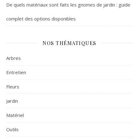
De quels matériaux sont faits les gnomes de jardin : guide
complet des options disponibles
NOS THÉMATIQUES
Arbres
Entretien
Fleurs
Jardin
Matériel
Outils