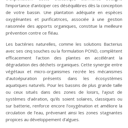
l’importance d’anticiper ces déséquilibres dès la conception
de votre bassin. Une plantation adéquate en espèces
oxygénantes et purificatrices, associée à une gestion
raisonnée des apports organiques, constitue la meilleure
prévention contre ce fléau.
Les bactéries naturelles, comme les solutions Bacterius
avec ses cinq souches ou la formulation POND, complètent
efficacement l’action des plantes en accélérant la
dégradation des déchets organiques. Cette synergie entre
végétaux et micro-organismes recrée les mécanismes
d’autoépuration présents dans les écosystèmes
aquatiques naturels. Pour les bassins de plus grande taille
ou ceux situés dans des zones de loisirs, l’ajout de
systèmes d’aération, qu’ils soient solaires, classiques ou
sur batterie, renforce encore l’oxygénation et améliore la
circulation de l’eau, prévenant ainsi les zones stagnantes
propices au développement d’algues.