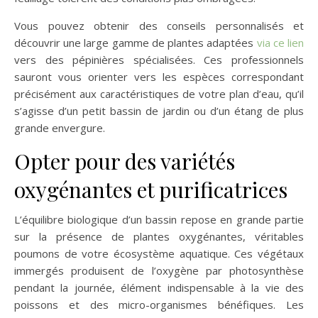
Vous pouvez obtenir des conseils personnalisés et
découvrir une large gamme de plantes adaptées
via ce lien
vers des pépinières spécialisées. Ces professionnels
sauront vous orienter vers les espèces correspondant
précisément aux caractéristiques de votre plan d’eau, qu’il
s’agisse d’un petit bassin de jardin ou d’un étang de plus
grande envergure.
Opter pour des variétés
oxygénantes et purificatrices
L’équilibre biologique d’un bassin repose en grande partie
sur la présence de plantes oxygénantes, véritables
poumons de votre écosystème aquatique. Ces végétaux
immergés produisent de l’oxygène par photosynthèse
pendant la journée, élément indispensable à la vie des
poissons et des micro-organismes bénéfiques. Les