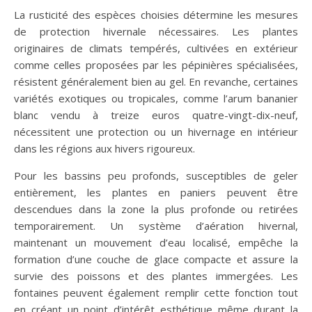
La rusticité des espèces choisies détermine les mesures
de protection hivernale nécessaires. Les plantes
originaires de climats tempérés, cultivées en extérieur
comme celles proposées par les pépinières spécialisées,
résistent généralement bien au gel. En revanche, certaines
variétés exotiques ou tropicales, comme l’arum bananier
blanc vendu à treize euros quatre-vingt-dix-neuf,
nécessitent une protection ou un hivernage en intérieur
dans les régions aux hivers rigoureux.
Pour les bassins peu profonds, susceptibles de geler
entièrement, les plantes en paniers peuvent être
descendues dans la zone la plus profonde ou retirées
temporairement. Un système d’aération hivernal,
maintenant un mouvement d’eau localisé, empêche la
formation d’une couche de glace compacte et assure la
survie des poissons et des plantes immergées. Les
fontaines peuvent également remplir cette fonction tout
en créant un point d’intérêt esthétique même durant la