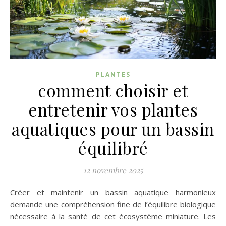
PLANTES
comment choisir et
entretenir vos plantes
aquatiques pour un bassin
équilibré
12 novembre 2025
Créer et maintenir un bassin aquatique harmonieux
demande une compréhension fine de l’équilibre biologique
nécessaire à la santé de cet écosystème miniature. Les