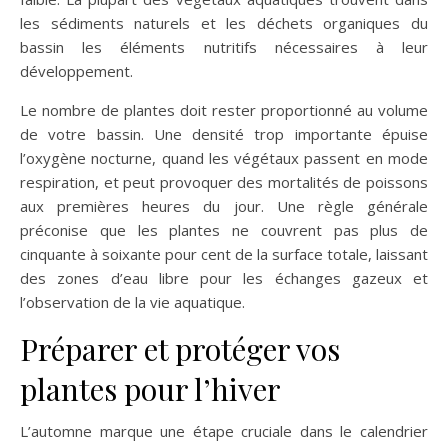
les sédiments naturels et les déchets organiques du
bassin les éléments nutritifs nécessaires à leur
développement.
Le nombre de plantes doit rester proportionné au volume
de votre bassin. Une densité trop importante épuise
l’oxygène nocturne, quand les végétaux passent en mode
respiration, et peut provoquer des mortalités de poissons
aux premières heures du jour. Une règle générale
préconise que les plantes ne couvrent pas plus de
cinquante à soixante pour cent de la surface totale, laissant
des zones d’eau libre pour les échanges gazeux et
l’observation de la vie aquatique.
Préparer et protéger vos
plantes pour l’hiver
L’automne marque une étape cruciale dans le calendrier