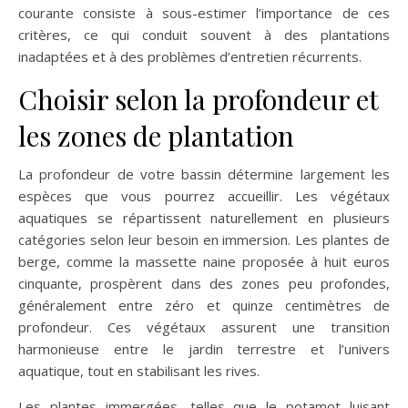
courante consiste à sous-estimer l’importance de ces
critères, ce qui conduit souvent à des plantations
inadaptées et à des problèmes d’entretien récurrents.
Choisir selon la profondeur et
les zones de plantation
La profondeur de votre bassin détermine largement les
espèces que vous pourrez accueillir. Les végétaux
aquatiques se répartissent naturellement en plusieurs
catégories selon leur besoin en immersion. Les plantes de
berge, comme la massette naine proposée à huit euros
cinquante, prospèrent dans des zones peu profondes,
généralement entre zéro et quinze centimètres de
profondeur. Ces végétaux assurent une transition
harmonieuse entre le jardin terrestre et l’univers
aquatique, tout en stabilisant les rives.
Les plantes immergées, telles que le potamot luisant