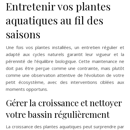
Entretenir vos plantes
aquatiques au fil des
saisons
Une fois vos plantes installées, un entretien régulier et
adapté aux cycles naturels garantit leur vigueur et la
pérennité de l’équilibre biologique. Cette maintenance ne
doit pas être perçue comme une contrainte, mais plutôt
comme une observation attentive de l’évolution de votre
petit écosystème, avec des interventions ciblées aux
moments opportuns.
Gérer la croissance et nettoyer
votre bassin régulièrement
La croissance des plantes aquatiques peut surprendre par