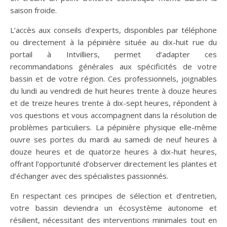
saison froide.
L’accès aux conseils d’experts, disponibles par téléphone
ou directement à la pépinière située au dix-huit rue du
portail à Intvilliers, permet d’adapter ces
recommandations générales aux spécificités de votre
bassin et de votre région. Ces professionnels, joignables
du lundi au vendredi de huit heures trente à douze heures
et de treize heures trente à dix-sept heures, répondent à
vos questions et vous accompagnent dans la résolution de
problèmes particuliers. La pépinière physique elle-même
ouvre ses portes du mardi au samedi de neuf heures à
douze heures et de quatorze heures à dix-huit heures,
offrant l’opportunité d’observer directement les plantes et
d’échanger avec des spécialistes passionnés.
En respectant ces principes de sélection et d’entretien,
votre bassin deviendra un écosystème autonome et
résilient, nécessitant des interventions minimales tout en