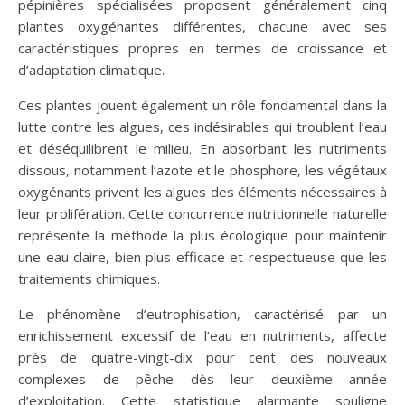
pépinières spécialisées proposent généralement cinq
plantes oxygénantes différentes, chacune avec ses
caractéristiques propres en termes de croissance et
d’adaptation climatique.
Ces plantes jouent également un rôle fondamental dans la
lutte contre les algues, ces indésirables qui troublent l’eau
et déséquilibrent le milieu. En absorbant les nutriments
dissous, notamment l’azote et le phosphore, les végétaux
oxygénants privent les algues des éléments nécessaires à
leur prolifération. Cette concurrence nutritionnelle naturelle
représente la méthode la plus écologique pour maintenir
une eau claire, bien plus efficace et respectueuse que les
traitements chimiques.
Le phénomène d’eutrophisation, caractérisé par un
enrichissement excessif de l’eau en nutriments, affecte
près de quatre-vingt-dix pour cent des nouveaux
complexes de pêche dès leur deuxième année
d’exploitation. Cette statistique alarmante souligne